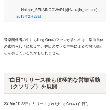
— Nakajin_SEKAINOOWARI (@Nakajin_sekaino)
2019年2月28日
音楽関係者の中にもKing Gnuのファンが多いのは、楽曲自体
の素晴らしさに加えて、井口のマメな性格による布教活動が
功を奏しているのかもしれません。
"白日"リリース後も積極的な営業活動
（クソリプ）を展開
2019年2月22日にリリースされたKing Gnuの"白日"。