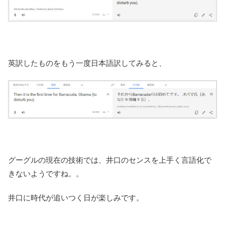
英訳したものをもう一度日本語訳してみると、
グーグルの現在の技術では、井口のセンスを上手く言語化で
きないようですね。。
井口に時代が追いつく日が楽しみです。