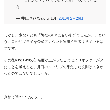
な
— 井口理 (@Satoru_191)
2019年2月26日
しかし、少なくとも「御社のCMに合いすぎませんか。」とい
う井口のリプライを公式アカウント運用担当者は見ているは
ずです。
その後King Gnuの知名度が上がったことによりオファーが来
たことを考えると、井口のクソリプの果たした役割は大きか
ったのではないでしょうか。
真相は闇の中である。。