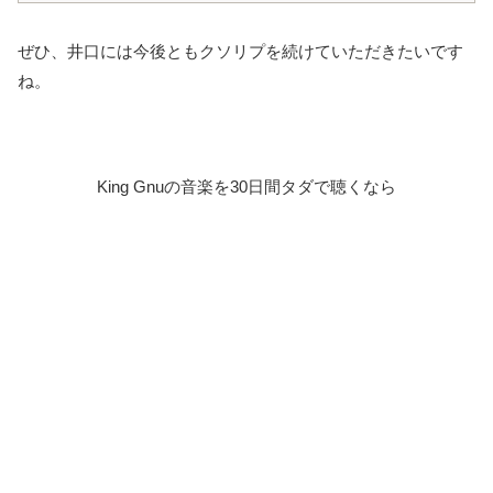
ぜひ、井口には今後ともクソリプを続けていただきたいです
ね。
King Gnuの音楽を30日間タダで聴くなら