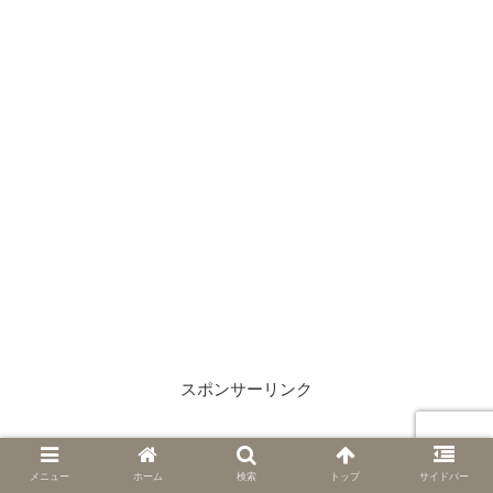
スポンサーリンク
メニュー
ホーム
検索
トップ
サイドバー