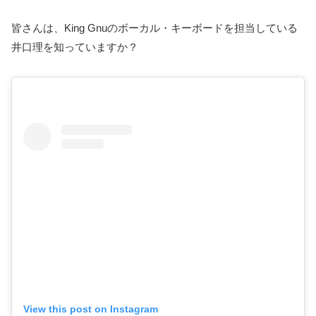
皆さんは、King Gnuのボーカル・キーボードを担当している
井口理を知っていますか？
View this post on Instagram