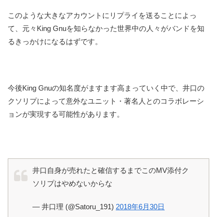
このような大きなアカウントにリプライを送ることによっ
て、元々King Gnuを知らなかった世界中の人々がバンドを知
るきっかけになるはずです。
今後King Gnuの知名度がますます高まっていく中で、井口の
クソリプによって意外なユニット・著名人とのコラボレーシ
ョンが実現する可能性があります。
井口自身が売れたと確信するまでこのMV添付ク
ソリプはやめないからな
— 井口理 (@Satoru_191)
2018年6月30日