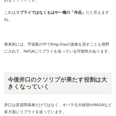
これは
リプライではなくもはや一種の「作品」
だと言えます
ね。
将来的には、宇宙船の中でKing Gnuの楽曲を流すことも視野
に入れて、NASAにリプライを送っている可能性があります。
今後井口のクソリプが果たす役割は大
きくなっていく
井口は音楽関係者だけではなく、オバマ元大統領やNASAなど
多方面にリプライを送っています。