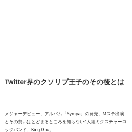
Twitter界のクソリプ王子のその後とは
メジャーデビュー、アルバム『Sympa』の発売、Mステ出演
とその勢いはとどまるところを知らない4人組ミクスチャーロ
ックバンド、King Gnu。