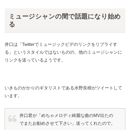
ミュージシャンの間で話題になり始め
る
井口は「Twitterでミュージックビデのリンクをリプライす
る」というスタイルではないものの、他のミュージシャンに
リンクを送っているようです。
いきものがかりのギタリストである水野良樹がツイートして
います。
井口君が「めちゃメロディ綺麗な曲のMV出たの
でまたお勧めさせて下さい」送ってくれたので。