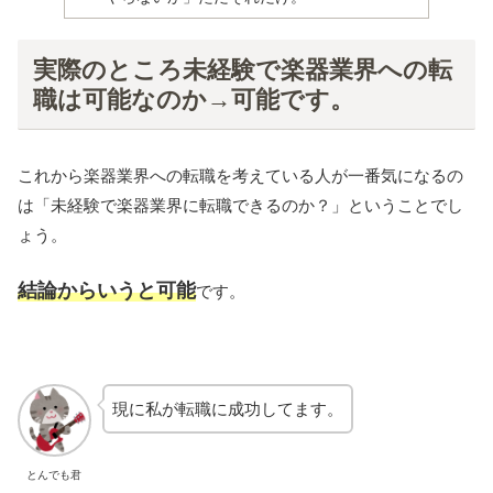
実際のところ未経験で楽器業界への転
職は可能なのか→可能です。
これから楽器業界への転職を考えている人が一番気になるの
は「未経験で楽器業界に転職できるのか？」ということでし
ょう。
結論からいうと可能
です。
現に私が転職に成功してます。
とんでも君