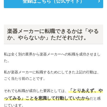
登録はこちら（公式サイト）
楽器メーカーに転職できるかは「やる
か、やらないか」ただそれだけ。
私は全く別の業界から楽器メーカーへの転職を成功させまし
た。
私が楽器メーカーに転職するためにしてきた上記の行動は、
ごく当たり前のことです。
「とりあえず、や
それでも転職が成功した要因としては、
ってみる」ことを意識して行動していたから
だと感
じています。