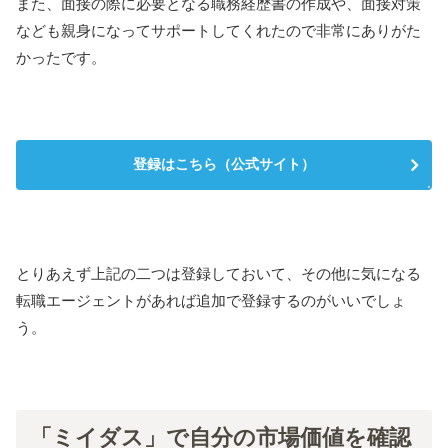
また、面接の際に必要となる職務経歴書の作成や、面接対策
なども親身になってサポートしてくれたので非常にありがた
かったです。
登録はこちら（公式サイト）
とりあえず上記の二つは登録しておいて、その他に気になる
転職エージェントがあれば追加で登録するのがいいでしょ
う。
「ミイダス」で自分の市場価値を確認