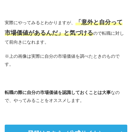
「意外と自分って
実際にやってみるとわかりますが、
市場価値があるんだ」と気づける
ので転職に対し
て前向きになれます。
※上の画像は実際に自分の市場価値を調べたときのもので
す。
転職の際に自分の市場価値を認識しておくことは大事
なの
で、やってみることをオススメします。