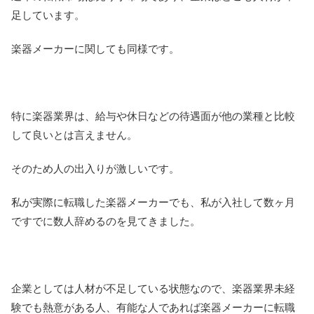
足しています。
楽器メーカーに関しても同様です。
特に楽器業界は、給与や休日などの待遇面が他の業種と比較
して良いとは言えません。
そのため人の出入りが激しいです。
私が実際に転職した楽器メーカーでも、私が入社して数ヶ月
ですでに数人辞めるのを見てきました。
企業としては人材が不足している状態なので、楽器業界未経
験でも熱意がある人、有能な人であれば楽器メーカーに転職