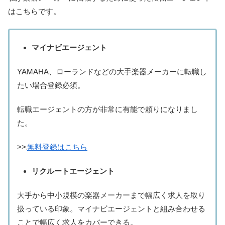
はこちらです。
マイナビエージェント
YAMAHA、ローランドなどの大手楽器メーカーに転職し
たい場合登録必須。
転職エージェントの方が非常に有能で頼りになりまし
た。
>>
無料登録はこちら
リクルートエージェント
大手から中小規模の楽器メーカーまで幅広く求人を取り
扱っている印象。マイナビエージェントと組み合わせる
ことで幅広く求人をカバーできる。