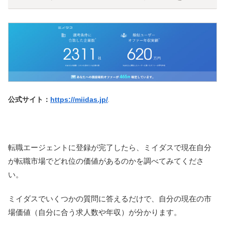
公式サイト：
https://miidas.jp/
転職エージェントに登録が完了したら、ミイダスで現在自分
が転職市場でどれ位の価値があるのかを調べてみてくださ
い。
ミイダスでいくつかの質問に答えるだけで、自分の現在の市
場価値（自分に合う求人数や年収）が分かります。