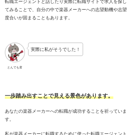
転職エージェントと話したり実際に転職サイトで求人を探し
てみることで、自分の中で楽器メーカーへの志望動機や志望
度合いが固まることもあります。
実際に私がそうでした！
とんでも君
一歩踏み出すことで見える景色があります。
あなたの楽器メーカーへの転職が成功することを祈っていま
す。
私が楽器メーカーに転職するために使った転職エージェント