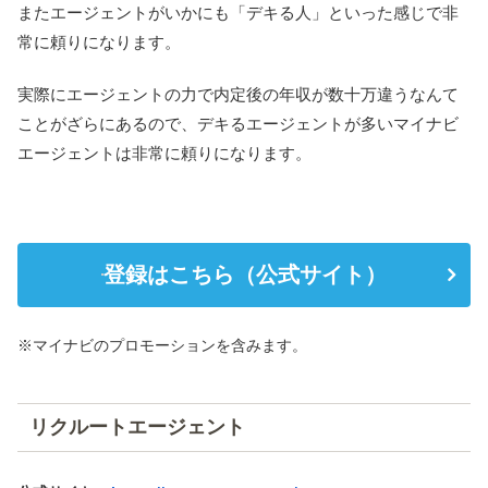
またエージェントがいかにも「デキる人」といった感じで非
常に頼りになります。
実際にエージェントの力で内定後の年収が数十万違うなんて
ことがざらにあるので、デキるエージェントが多いマイナビ
エージェントは非常に頼りになります。
登録はこちら（公式サイト）
※マイナビのプロモーションを含みます。
リクルートエージェント