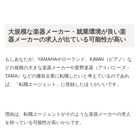
大規模な楽器メーカー・就業環境が良い楽
器メーカーの求人が出ている可能性が高い
もしあなたが、YAMAHAやローランド、KAWAI（ピアノ）な
どの規模の大きな楽器メーカーや星野楽器（アイバニーズ・
TAMA）などの優良企業に転職したいと考えているのであれ
ば、「転職エージェント」に登録したほうがいいです。
理由は、転職エージェントがそのような楽器メーカーの求人
を持っている可能性が高いからです。