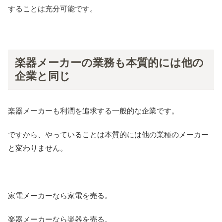
することは充分可能です。
楽器メーカーの業務も本質的には他の
企業と同じ
楽器メーカーも利潤を追求する一般的な企業です。
ですから、やっていることは本質的には他の業種のメーカー
と変わりません。
家電メーカーなら家電を売る。
楽器メーカーなら楽器を売る。