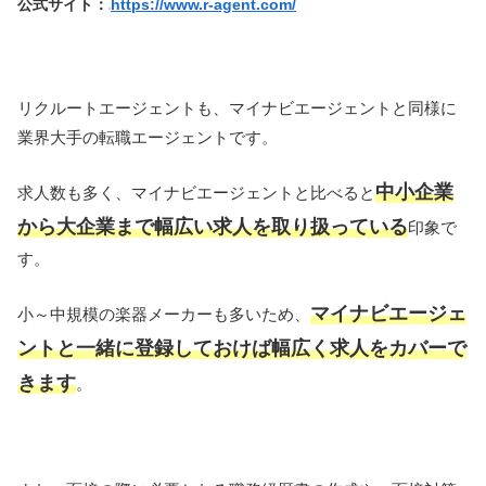
公式サイト：
https://www.r-agent.com/
リクルートエージェントも、マイナビエージェントと同様に
業界大手の転職エージェントです。
中小企業
求人数も多く、マイナビエージェントと比べると
から大企業まで幅広い求人を取り扱っている
印象で
す。
マイナビエージェ
小～中規模の楽器メーカーも多いため、
ントと一緒に登録しておけば幅広く求人をカバーで
きます
。