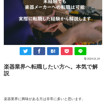
2024.01.24
楽器業界へ転職したい方へ。本気で解
説
楽器業界に興味がある方は非常に多いと思います。