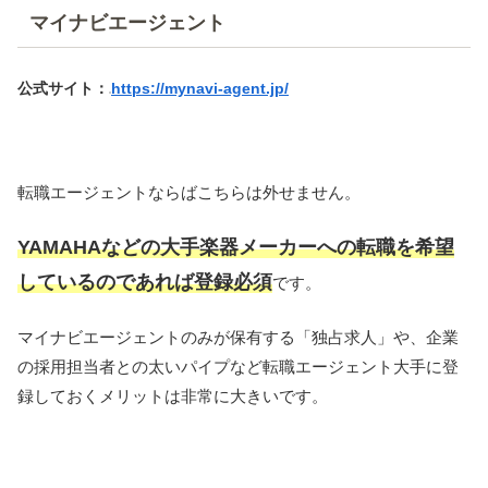
マイナビエージェント
公式サイト：
https://mynavi-agent.jp/
転職エージェントならばこちらは外せません。
YAMAHAなどの大手楽器メーカーへの転職を希望
しているのであれば登録必須
です。
マイナビエージェントのみが保有する「独占求人」や、企業
の採用担当者との太いパイプなど転職エージェント大手に登
録しておくメリットは非常に大きいです。