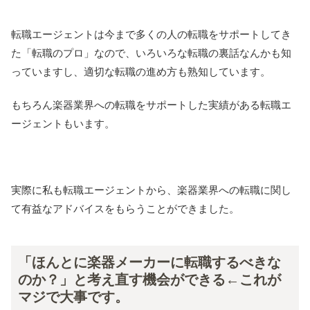
転職エージェントは今まで多くの人の転職をサポートしてき
た「転職のプロ」なので、いろいろな転職の裏話なんかも知
っていますし、適切な転職の進め方も熟知しています。
もちろん楽器業界への転職をサポートした実績がある転職エ
ージェントもいます。
実際に私も転職エージェントから、楽器業界への転職に関し
て有益なアドバイスをもらうことができました。
「ほんとに楽器メーカーに転職するべきな
のか？」と考え直す機会ができる←これが
マジで大事です。