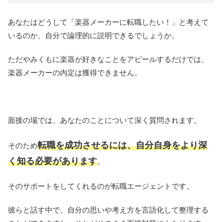
あなたはどうして「楽器メーカーに転職したい！」と考えて
いるのか、自分で論理的に説明できるでしょうか。
ただやみくもに楽器が好きなことをアピールするだけでは、
楽器メーカーの内定は獲得できません。
面接の場では、あなたのことについて深く質問されます。
転職を成功させるには、自分自身をより深
そのため
く知る必要があります
。
そのサポートをしてくれるのが転職エージェントです。
彼らと話す中で、自分の思いや考え方を言語化して整理する