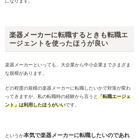
になります。
楽器メーカーに転職するときも転職エ
ージェントを使ったほうが良い
楽器メーカーといっても、大企業から中小企業までさまざま
な規模があります。
どの程度の規模の楽器メーカーに転職したいかで対策が変わ
ってきますが、私の転職時の経験から言うと
「転職エージェ
ント」は利用したほうがいい
です。
本気で楽器メーカーに転職したいのであれ
というか