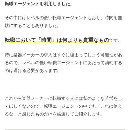
転職エージェントを利用しました
。
その中にはレベルの低い転職エージェントもおり、時間を無
駄にすることもありました。
転職において「時間」は何よりも貴重なもの
です。
特に楽器メーカーの求人はすぐに埋まってしまう可能性があ
るので、レベルの低い転職エージェントにあたって消耗する
のは避ける必要があります。
これから楽器メーカーに転職する人には私のような苦労をし
てほしくないので、転職エージェントの中でも「これは使え
るな」と感じたものだけを厳選してご紹介します。