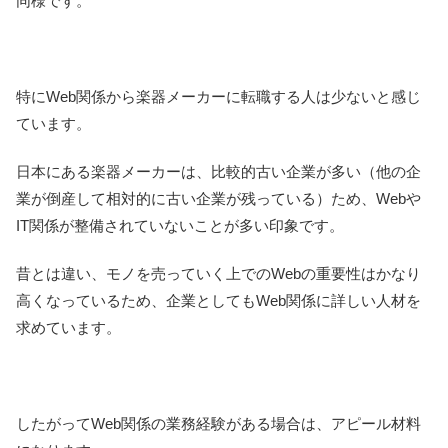
同様です。
特にWeb関係から楽器メーカーに転職する人は少ないと感じ
ています。
日本にある楽器メーカーは、比較的古い企業が多い（他の企
業が倒産して相対的に古い企業が残っている）ため、Webや
IT関係が整備されていないことが多い印象です。
昔とは違い、モノを売っていく上でのWebの重要性はかなり
高くなっているため、企業としてもWeb関係に詳しい人材を
求めています。
したがってWeb関係の業務経験がある場合は、アピール材料