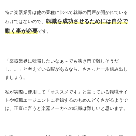
特に楽器業界は他の業種に比べて就職の門戸が開かれている
転職を成功させるためには自分で
わけではないので、
動く事が必要
です。
「楽器業界に転職したいなぁ～でも狭き門で難しそうだ
し。。」と考えている暇があるなら、ささっと一歩踏み出し
ましょう。
私が実際に使用して「オススメです」と言っている転職サイ
トや転職エージェントに登録するのもめんどくさがるようで
は、正直に言うと楽器メーカへの転職は難しいと思います。