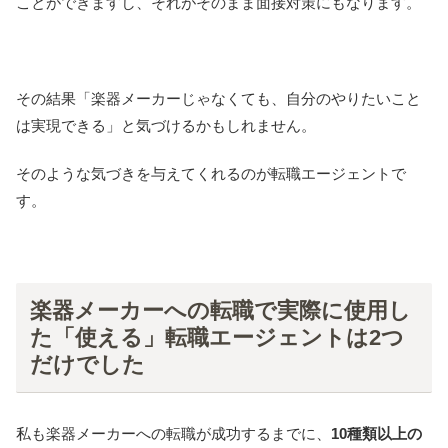
ことができますし、それがそのまま面接対策にもなります。
その結果「楽器メーカーじゃなくても、自分のやりたいこと
は実現できる」と気づけるかもしれません。
そのような気づきを与えてくれるのが転職エージェントで
す。
楽器メーカーへの転職で実際に使用し
た「使える」転職エージェントは2つ
だけでした
私も楽器メーカーへの転職が成功するまでに、
10種類以上の