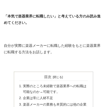
「本気で楽器業界に転職したい」と考えている方のみ読み進
めてください。
自分が実際に楽器メーカーに転職した経験をもとに楽器業界
に転職する方法をお話します。
目次
実際のところ未経験で楽器業界への転職は
可能なのか→可能です。
企業は常に人材不足
楽器メーカーの業務も本質的には他の企業