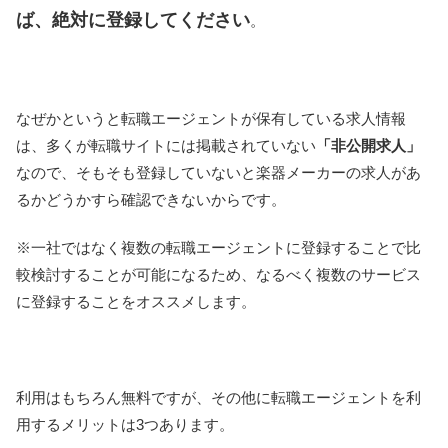
ば、絶対に登録してください
。
なぜかというと転職エージェントが保有している求人情報
は、多くが転職サイトには掲載されていない
「非公開求人」
なので、そもそも登録していないと楽器メーカーの求人があ
るかどうかすら確認できないからです。
※一社ではなく複数の転職エージェントに登録することで比
較検討することが可能になるため、なるべく複数のサービス
に登録することをオススメします。
利用はもちろん無料ですが、その他に転職エージェントを利
用するメリットは3つあります。