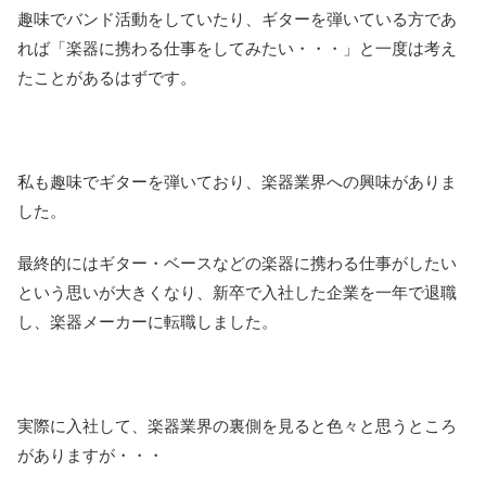
趣味でバンド活動をしていたり、ギターを弾いている方であ
れば「楽器に携わる仕事をしてみたい・・・」と一度は考え
たことがあるはずです。
私も趣味でギターを弾いており、楽器業界への興味がありま
した。
最終的にはギター・ベースなどの楽器に携わる仕事がしたい
という思いが大きくなり、新卒で入社した企業を一年で退職
し、楽器メーカーに転職しました。
実際に入社して、楽器業界の裏側を見ると色々と思うところ
がありますが・・・