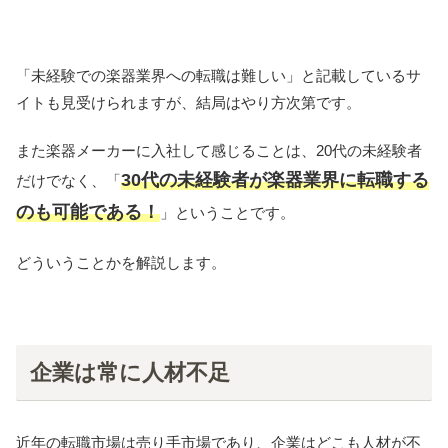
「未経験での楽器業界への転職は難しい」と記載しているサ
イトも見受けられますが、結局はやり方次第です。
また楽器メーカーに入社して感じることは、20代の未経験者
3
0代の未経験者が
楽器業界に転職する
だけでなく、「
のも可能である！
」ということです。
どういうことかを解説します。
企業は常に人材不足
近年の転職市場は売り手市場であり、企業はどこも人材が不