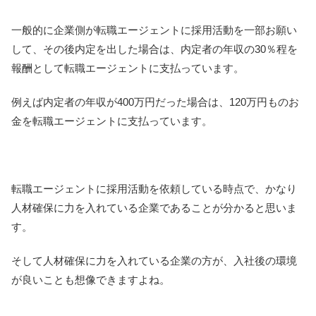
一般的に企業側が転職エージェントに採用活動を一部お願い
して、その後内定を出した場合は、内定者の年収の30％程を
報酬として転職エージェントに支払っています。
例えば内定者の年収が400万円だった場合は、120万円ものお
金を転職エージェントに支払っています。
転職エージェントに採用活動を依頼している時点で、かなり
人材確保に力を入れている企業であることが分かると思いま
す。
そして人材確保に力を入れている企業の方が、入社後の環境
が良いことも想像できますよね。