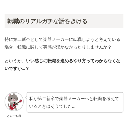
転職のリアルガチな話をきける
特に第二新卒として楽器メーカーに転職しようと考えている
場合、転職に関して実感が湧かなかったりしませんか？
というか、
いい感じに転職を進めるやり方ってわからなくな
いですか...？
私が第二新卒で楽器メーカーへと転職を考えて
いるときはそうでした...
とんでも君