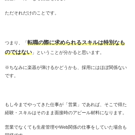
ただそれだけのことです。
転職の際に求められるスキルは特別なも
つまり、「
のではない
」ということが分かると思います。
※ちなみに楽器が弾けるかどうかも、採用にはほぼ関係ない
です。
もし今までやってきた仕事が「営業」であれば、そこで得た
経験・スキルはそのまま面接時のアピール材料になります。
営業でなくても生産管理やWeb関係の仕事をしていた場合も